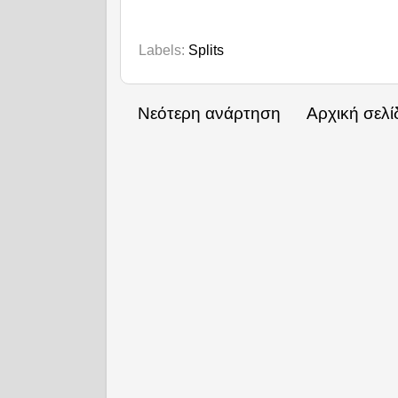
Labels:
Splits
Νεότερη ανάρτηση
Αρχική σελί